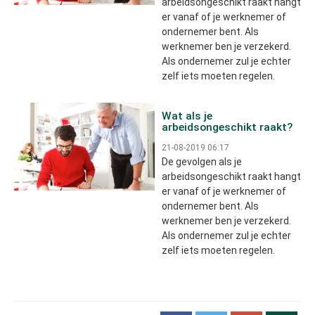
arbeidsongeschikt raakt hangt
er vanaf of je werknemer of
ondernemer bent. Als
werknemer ben je verzekerd.
Als ondernemer zul je echter
zelf iets moeten regelen.
Wat als je
arbeidsongeschikt raakt?
21-08-2019 06:17
De gevolgen als je
arbeidsongeschikt raakt hangt
er vanaf of je werknemer of
ondernemer bent. Als
werknemer ben je verzekerd.
Als ondernemer zul je echter
zelf iets moeten regelen.