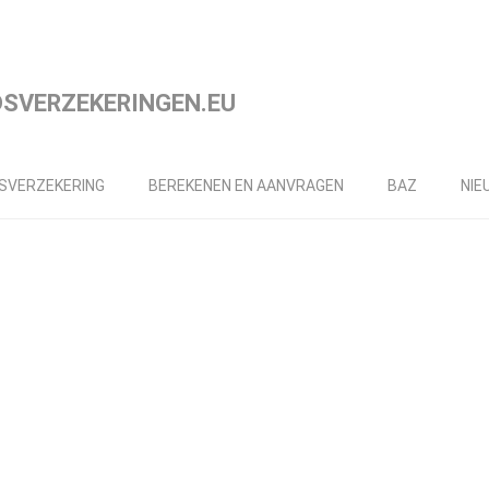
DSVERZEKERING
BEREKENEN EN AANVRAGEN
BAZ
NIE