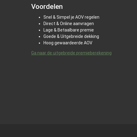
Voordelen
Snel & Simpel je AOV regelen
Direct & Online aanvragen
Lage & Betaalbare premie
Goede & Uitgebreide dekking
Hoog gewaardeerde AOV
Ga naar de uitgebreide premieberekening