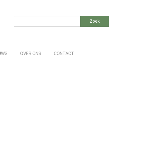
Zoeken
Zoek
UWS
OVER ONS
CONTACT