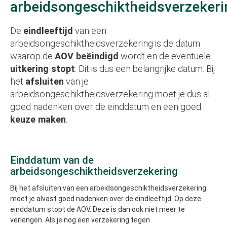
arbeidsongeschiktheidsverzekeri
De
eindleeftijd
van een
arbeidsongeschiktheidsverzekering is de datum
waarop de
AOV beëindigd
wordt en de eventuele
uitkering stopt
. Dit is dus een belangrijke datum. Bij
het
afsluiten
van je
arbeidsongeschiktheidsverzekering moet je dus al
goed nadenken over de einddatum en een goed
keuze maken
.
Einddatum van de
arbeidsongeschiktheidsverzekering
Bij het afsluiten van een arbeidsongeschiktheidsverzekering
moet je alvast goed nadenken over de eindleeftijd. Op deze
einddatum stopt de AOV. Deze is dan ook niet meer te
verlengen. Als je nog een verzekering tegen