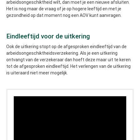
arbeidsongeschiktheid wilt, dan moet je een nieuwe afsluiten.
Het is nog maar de vraag of je op hogere leeftijd en met je
gezondheid op dat moment nog een AOV kunt aanvragen.
Eindleeftijd voor de uitkering
Ook de uitkering stopt op de afgesproken eindleeftijd van de
arbeidsongeschiktheidsverzekering. Als je een uitkering
ontvangt van de verzekeraar dan hoeft deze maar uit te keren
tot de afgesproken eindleeftijd. Het verlengen van de uitkering
is uiteraard niet meer mogelijk.