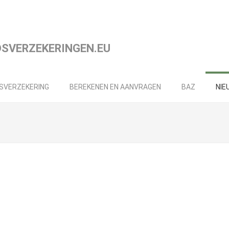
DSVERZEKERING
BEREKENEN EN AANVRAGEN
BAZ
NIE