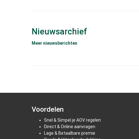
Nieuwsarchief
Meer nieuwsberichten
Voordelen
Snel & Simpel je AOV regelen
Direct & Online aanvragen
Lage & Betaalbare premie