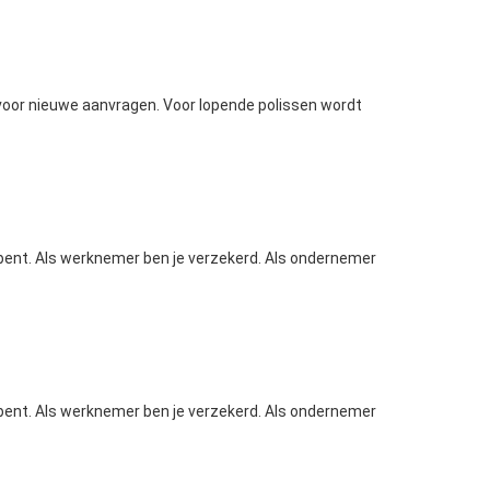
voor nieuwe aanvragen. Voor lopende polissen wordt
bent. Als werknemer ben je verzekerd. Als ondernemer
bent. Als werknemer ben je verzekerd. Als ondernemer