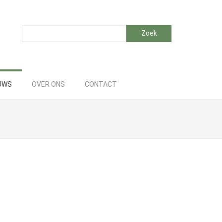
Zoeken
Zoek
UWS
OVER ONS
CONTACT