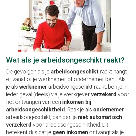
Wat als je arbeidsongeschikt raakt?
De gevolgen als je
arbeidsongeschikt
raakt hangt
er vanaf of je werknemer of ondernemer bent. Als
je als
werknemer
arbeidsongeschikt raakt, ben je in
ieder geval (deels) via je werkgever
verzekerd
voor
het ontvangen van een
inkomen bij
arbeidsongeschiktheid
. Raak je als
ondernemer
arbeidsongeschikt, dan ben je
niet automatisch
verzekerd
voor arbeidsongeschiktheid. Dit
betekent dus dat je
geen inkomen
ontvangt als je