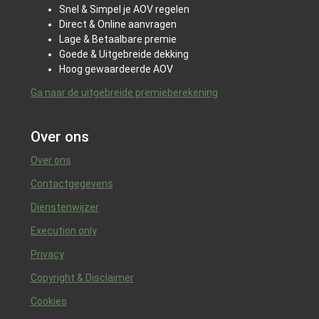
Snel & Simpel je AOV regelen
Direct & Online aanvragen
Lage & Betaalbare premie
Goede & Uitgebreide dekking
Hoog gewaardeerde AOV
Ga naar de uitgebreide premieberekening
Over ons
Over ons
Contactgegevens
Dienstenwijzer
Execution only
Privacy
Copyright & Disclaimer
Cookies