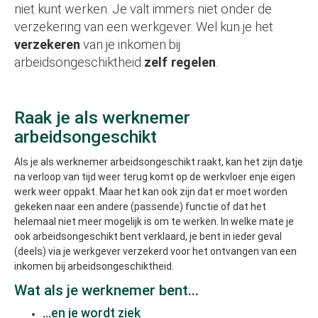
niet kunt werken. Je valt immers niet onder de
verzekering van een werkgever. Wel kun je het
verzekeren
van je inkomen bij
arbeidsongeschiktheid
zelf regelen
.
Raak je als werknemer
arbeidsongeschikt
Als je als werknemer arbeidsongeschikt raakt, kan het zijn datje
na verloop van tijd weer terug komt op de werkvloer enje eigen
werk weer oppakt. Maar het kan ook zijn dat er moet worden
gekeken naar een andere (passende) functie of dat het
helemaal niet meer mogelijk is om te werken. In welke mate je
ook arbeidsongeschikt bent verklaard, je bent in ieder geval
(deels) via je werkgever verzekerd voor het ontvangen van een
inkomen bij arbeidsongeschiktheid.
Wat als je werknemer bent...
...en je wordt ziek