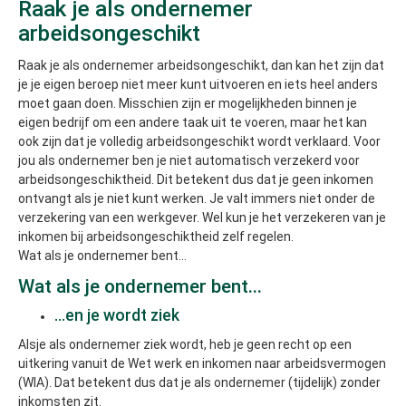
Raak je als ondernemer
arbeidsongeschikt
Raak je als ondernemer arbeidsongeschikt, dan kan het zijn dat
je je eigen beroep niet meer kunt uitvoeren en iets heel anders
moet gaan doen. Misschien zijn er mogelijkheden binnen je
eigen bedrijf om een andere taak uit te voeren, maar het kan
ook zijn dat je volledig arbeidsongeschikt wordt verklaard. Voor
jou als ondernemer ben je niet automatisch verzekerd voor
arbeidsongeschiktheid. Dit betekent dus dat je geen inkomen
ontvangt als je niet kunt werken. Je valt immers niet onder de
verzekering van een werkgever. Wel kun je het verzekeren van je
inkomen bij arbeidsongeschiktheid zelf regelen.
Wat als je ondernemer bent...
Wat als je ondernemer bent...
...en je wordt ziek
Alsje als ondernemer ziek wordt, heb je geen recht op een
uitkering vanuit de Wet werk en inkomen naar arbeidsvermogen
(WIA). Dat betekent dus dat je als ondernemer (tijdelijk) zonder
inkomsten zit.