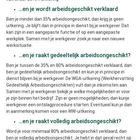
...en je wordt arbeidsgeschikt verklaard
Ben je minder dan 35% arbeidsongeschikt, dan krijg je geen
uitkering. Je blijft dan in principe in dienst bij je werkgever. Dat
kan zijn in een aangepaste functie of op een aangepaste
werkplek. Samen met je werkgever zoek je naar een nieuwe
werksituatie.
...en je raakt gedeeltelijk arbeidsongeschikt?
Ben je tussen de 35% en 80% arbeidsongeschikt verklaard, dan
ben je gedeeltelijk arbeidsongeschikt en kun je in principe in
dienst blijven bij je werkgever. De WGA-uitkering (Werkhervatting
Gedeeltelijk Arbeidsongeschikten) vult dan je inkomsten aan.
Samen met je werkgever bekijk je welke mogelijkheden er voor
je zijn binnen het bedrijf. Zijn er geen mogelijkheden, dan kunje
werkgever een ontslagprocedure starten. Eventueel kun je dan
in aanmerking komen voor een WW-uitkering.
...en je raakt volledig arbeidsongeschikt?
Word je voor minimaal 80% arbeidsongeschikt verklaard, dan
ben je volledig arbeidsongeschikt. Je hebt in dat geval recht op