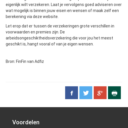
eigenlijk wilt verzekeren. Laat je vervolgens goed adviseren over
wat mogelijk is binnen jouw eisen en wensen of maak zelf een
berekening via deze website.
Let erop dat er tussen de verzekeringen grote verschillen in
voorwaarden en premies zijn. De
arbeidsongeschiktheidsverzekering die voor jou het meest
geschikt is, hangt vooral of van je eigen wensen.
Bron: FinFin van Adfiz
Voordelen